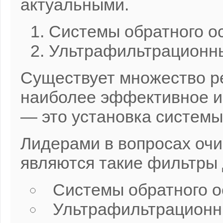
актуальными.
Системы обратного о
Ультрафильтрационны
Существует множество р
наиболее эффективное и
— это установка системы
Лидерами в вопросах очи
являются такие фильтры 
Системы обратного о
Ультрафильтрационн