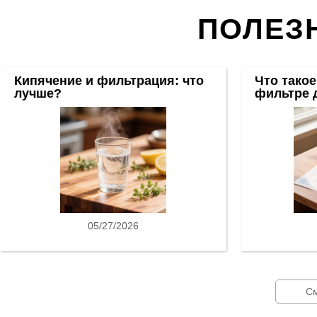
ПОЛЕЗ
Кипячение и фильтрация: что
Что такое
лучше?
фильтре 
05/27/2026
См