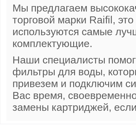
Мы предлагаем высокока
торговой марки Raifil, э
используются самые луч
комплектующие.
Наши специалисты помог
фильтры для воды, кото
привезем и подключим си
Вас время, своевременн
замены картриджей, если