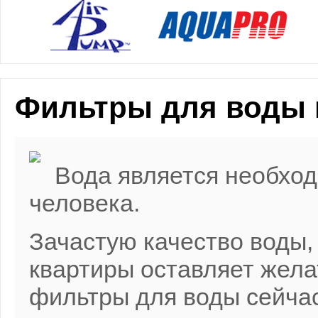
Фильтры для воды 
Вода является необхо
человека.
Зачастую качество воды,
квартиры оставляет жела
фильтры для воды сейча