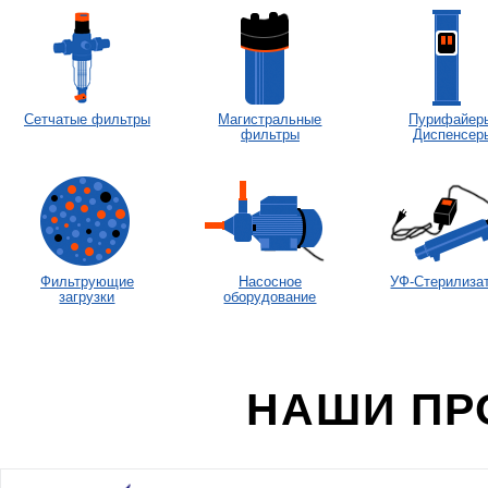
Сетчатые фильтры
Магистральные
Пурифайер
фильтры
Диспенсер
Фильтрующие
Насосное
УФ-Стерилиза
загрузки
оборудование
НАШИ ПР