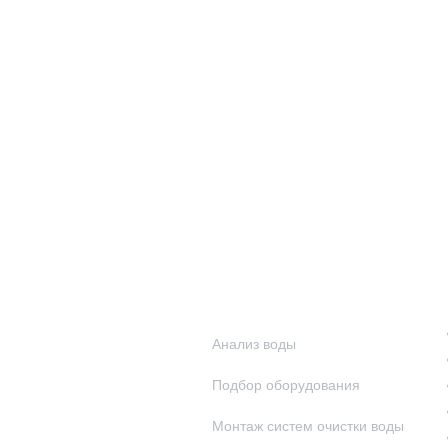
Наши услуги
Анализ воды
Подбор оборудования
Монтаж систем очистки воды