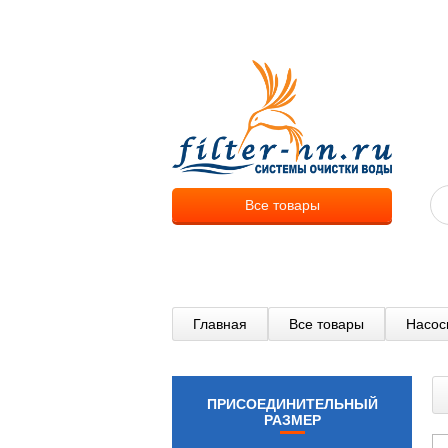
О компа
Все товары
Главная
Все товары
Насос
ПРИСОЕДИНИТЕЛЬНЫЙ
РАЗМЕР