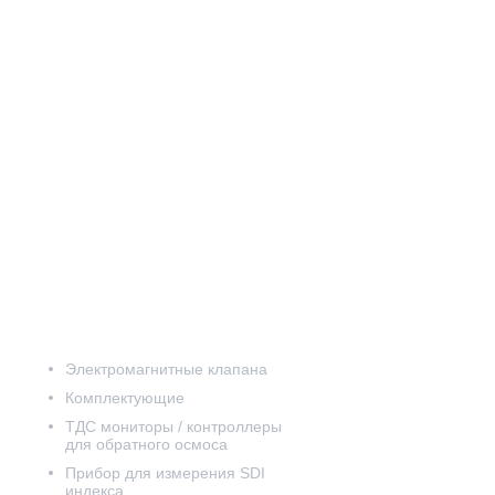
Электромагнитные клапана
Комплектующие
ТДС мониторы / контроллеры
для обратного осмоса
Прибор для измерения SDI
индекса