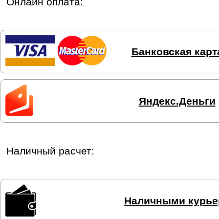
Онлайн оплата:
Банковская карт
Яндекс.Деньги
Наличный расчет:
Наличными курье