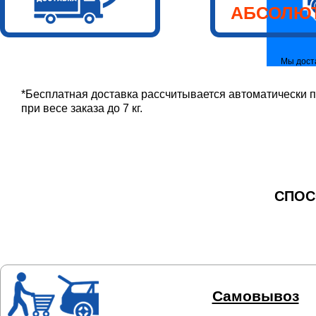
АБСОЛЮ
Мы дост
населенн
*Бесплатная доставка рассчитывается автоматически пр
при весе заказа до 7 кг.
СПОС
Самовывоз