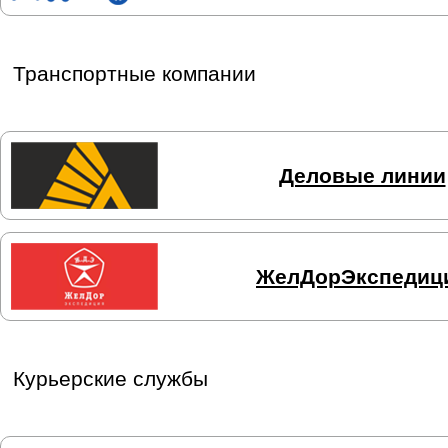
Транспортные компании
Деловые линии
ЖелДорЭкспедиц
Курьерские службы