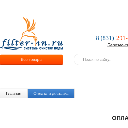
О компании
Услуги
Оплата и
8 (831)
291-
Перезвон
Все товары
Главная
Оплата и доставка
ОПЛА