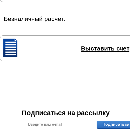
Безналичный расчет:
Выставить счет
Подписаться на рассылку
Подписаться