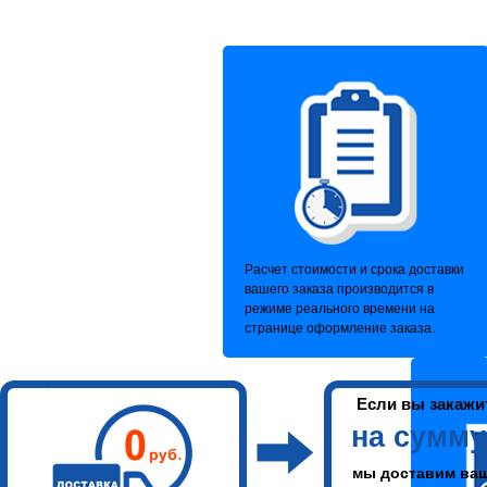
Расчет стоимости и срока доставки
вашего заказа производится в
режиме реального времени на
странице оформление заказа.
Если вы закажи
на сумм
мы доставим ваш