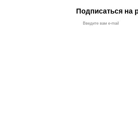
Подписаться на 
ПОМ
о