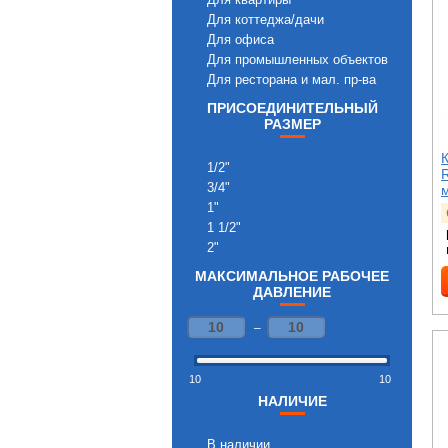
Для коттеджа/дачи
Для офиса
Для промышленных объектов
Для ресторана и мал. пр-ва
ПРИСОЕДИНИТЕЛЬНЫЙ
РАЗМЕР
1/2"
3/4"
1"
1 1/2"
2"
МАКСИМАЛЬНОЕ РАБОЧЕЕ
ДАВЛЕНИЕ
–
10
10
НАЛИЧИЕ
В наличии