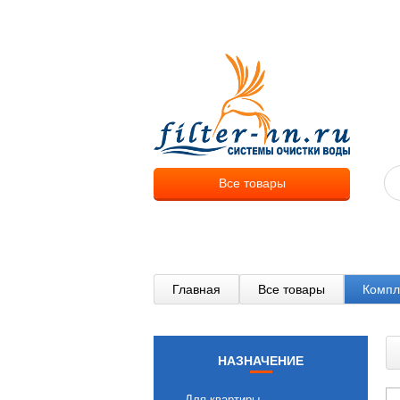
О компа
Все товары
Главная
Все товары
Компл
НАЗНАЧЕНИЕ
Для квартиры