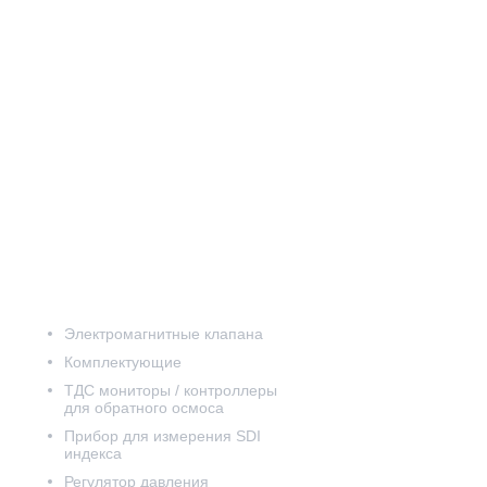
Электромагнитные клапана
Комплектующие
ТДС мониторы / контроллеры
для обратного осмоса
Прибор для измерения SDI
индекса
Регулятор давления