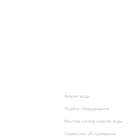
Наши услуги
Анализ воды
Подбор оборудования
Монтаж систем очистки воды
Сервисное обслуживание