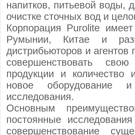
напитков, питьевой воды,
очистке сточных вод и цело
Корпорация Purolite имее
Румынии, Китае и раз
дистрибьюторов и агентов п
совершенствовать свою
продукции и количество 
новое оборудование и
исследования.
Основным преимущество
постоянные исследования
совершенствование суще