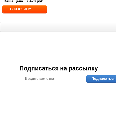
Ваша цена
7 428
руб.
В КОРЗИНУ
Подписаться на рассылку
Подписаться