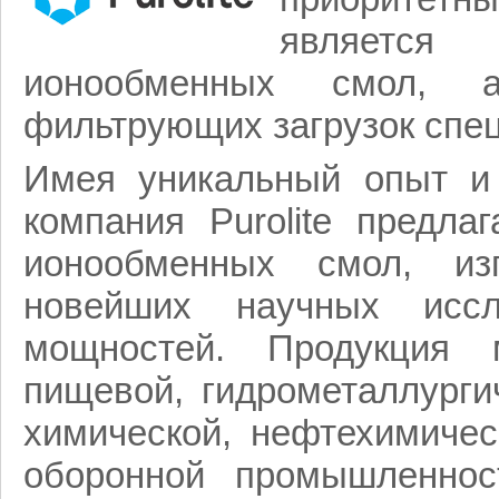
является 
ионообменных смол, а
фильтрующих загрузок спец
Имея уникальный опыт и
компания Purolite предла
ионообменных смол, из
новейших научных иссл
мощностей. Продукция м
пищевой, гидрометаллурги
химической, нефтехимичес
оборонной промышленнос