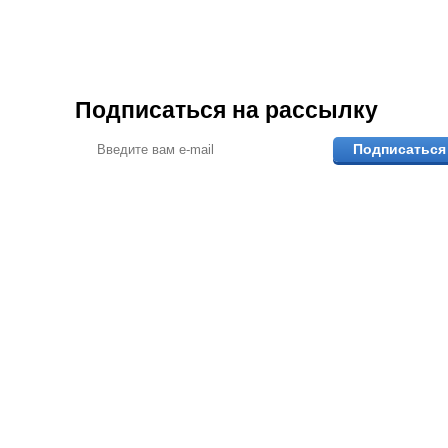
Подписаться на рассылку
Подписаться