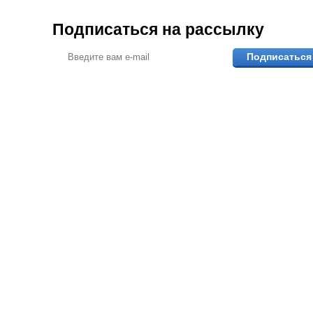
Подписаться на рассылку
Подписаться
ПОМОЖЕМ ВЫБР
ответим на вопрос