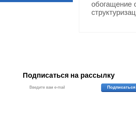
обогащение 
структуризац
Подписаться на рассылку
Подписаться