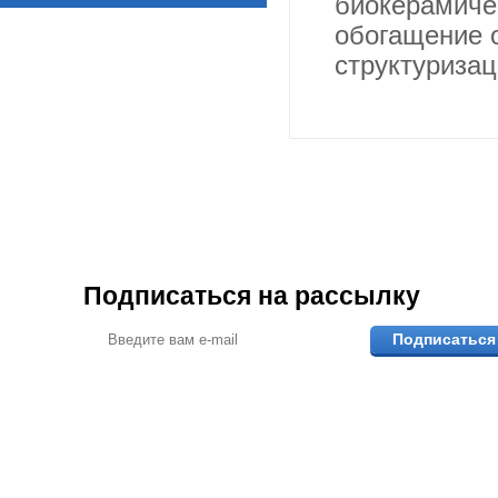
биокерамичес
обогащение 
структуризац
Подписаться на рассылку
Подписаться