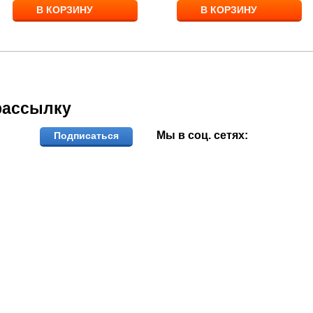
В КОРЗИНУ
В КОРЗИНУ
рассылку
Мы в соц. сетях:
Подписаться