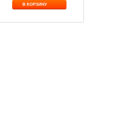
В КОРЗИНУ
В КОРЗИНУ