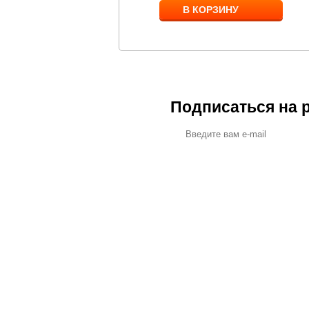
В КОРЗИНУ
В КОРЗИНУ
Подписаться на 