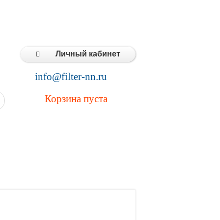
Типовые решения
Статьи
Контакты
Личный кабинет
info@filter-nn.ru
Корзина пуста