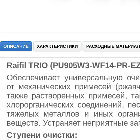
ОПИСАНИЕ
ХАРАКТЕРИСТИКИ
РАСХОДНЫЕ МАТЕРИА
Raifil TRIO (PU905W3-WF14-PR-EZ
Обеспечивает универсальную очи
от механических примесей (ржавчи
также растворенных примесей, та
хлорорганических соединений, пе
тяжелых металлов и иных органи
веществ. Устраняет неприятные за
Ступени очистки: