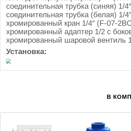
соединительная трубка (синяя) 1/4″
соединительная трубка (белая) 1/4
хромированный кран 1/4″ (F-07-2BC
хромированный адаптер 1/2 с боко
хромированный шаровой вентиль 1
Установка:
В КОМ