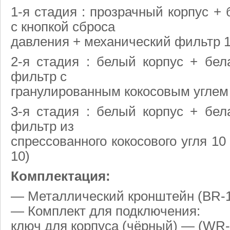
1-я стадия : прозрачный корпус + 
с кнопкой сброса
давления + механический фильтр 1
2-я стадия : белый корпус + бел
фильтр с
гранулированным кокосовым угле
3-я стадия : белый корпус + бел
фильтр из
спрессованного кокосового угля 10
10)
Комплектация:
— Металлический кронштейн (BR-
— Комплект для подключения:
ключ для корпуса (чёрный) — (WR