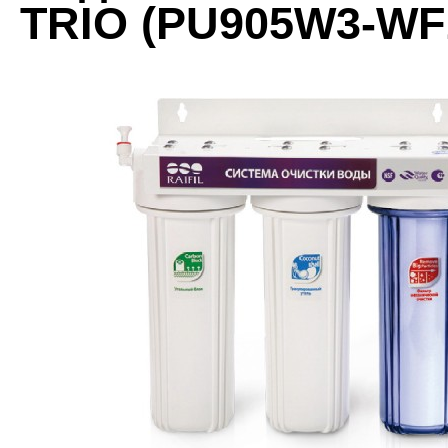
TRIO (PU905W3-WF