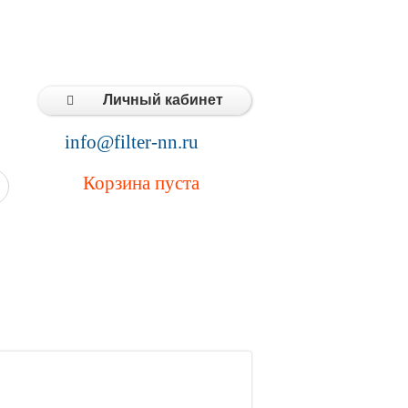
Типовые решения
Статьи
Контакты
Личный кабинет
info@filter-nn.ru
Корзина пуста