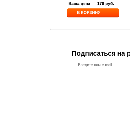
Ваша цена
179
руб.
В КОРЗИНУ
В КОРЗИНУ
Подписаться на 