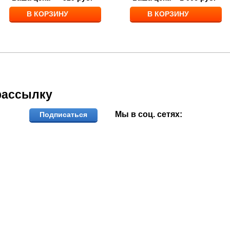
В КОРЗИНУ
В КОРЗИНУ
рассылку
Мы в соц. сетях:
Подписаться