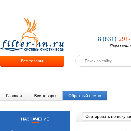
О компании
Услуги
Оплата и
8 (831)
291-
Перезвон
Все товары
Главная
Все товары
Обратный осмос
Сортировать по покупа
НАЗНАЧЕНИЕ