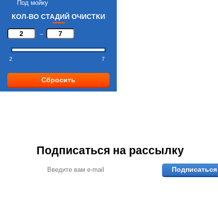
Под мойку
КОЛ-ВО СТАДИЙ ОЧИСТКИ
–
2
7
Сбросить
Подписаться на рассылку
Подписаться