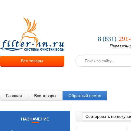
О компании
Услуги
Оплата и
8 (831)
291-
Перезвон
Все товары
Главная
Все товары
Обратный осмос
Сортировать по покупа
НАЗНАЧЕНИЕ