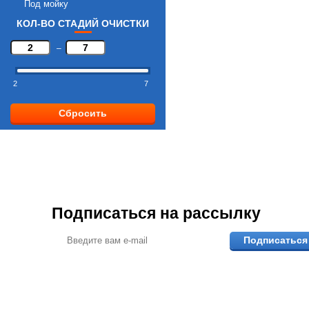
Под мойку
КОЛ-ВО СТАДИЙ ОЧИСТКИ
–
2
7
Сбросить
Подписаться на рассылку
Подписаться