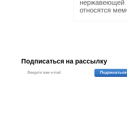
нержавеющей 
относятся мем
Подписаться на рассылку
Подписаться