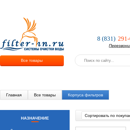
О компании
Услуги
Оплата и
8 (831)
291-
Перезвон
Все товары
Главная
Все товары
Корпуса фильтров
Сортировать по покупа
НАЗНАЧЕНИЕ