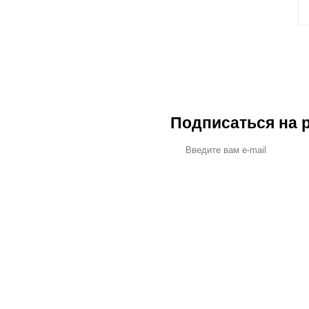
Подписаться на 