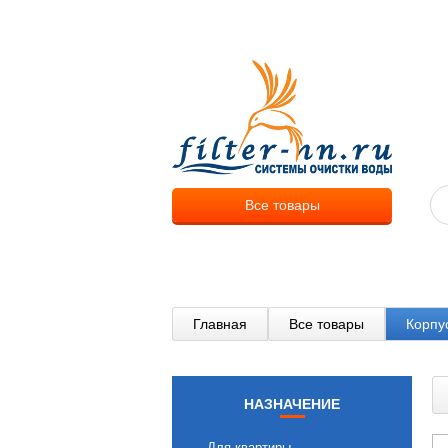
О компа
Все товары
Главная
Все товары
Корпу
НАЗНАЧЕНИЕ
Для квартиры