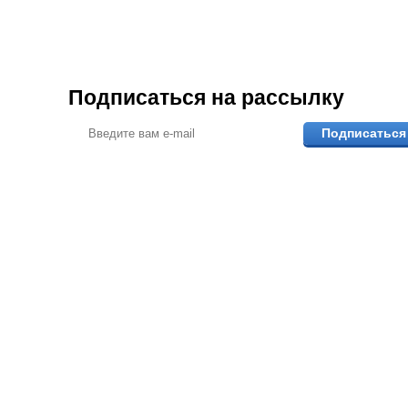
Подписаться на рассылку
Подписаться
ПОМОЖЕМ ВЫБР