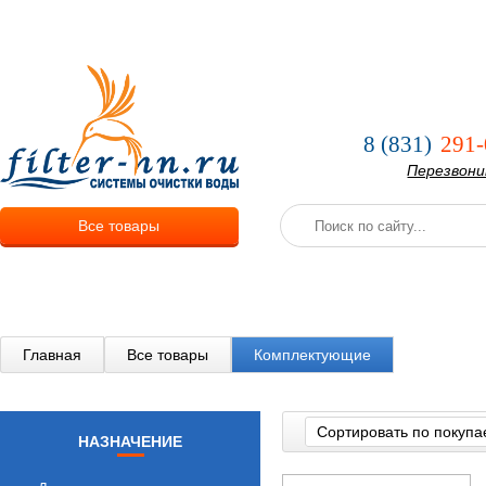
О компании
Услуги
Оплата и
8 (831)
291-
Перезвон
Все товары
Главная
Все товары
Комплектующие
Сортировать по покупа
НАЗНАЧЕНИЕ