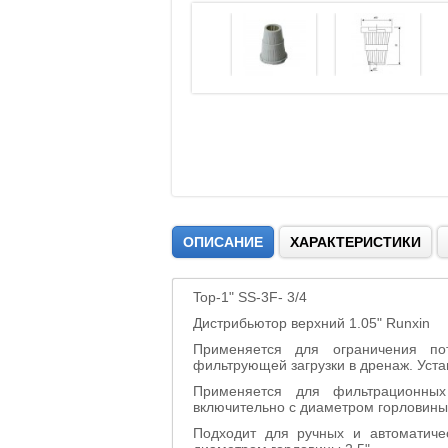
ОПИСАНИЕ
ХАРАКТЕРИСТИКИ
Top-1" SS-3F- 3/4
Дистрибьютор верхний 1.05" Runxin
Применяется для ограничения п
фильтрующей загрузки в дренаж. Уста
Применяется для фильтрационны
включительно с диаметром горловины 
Подходит для ручных и автоматичес