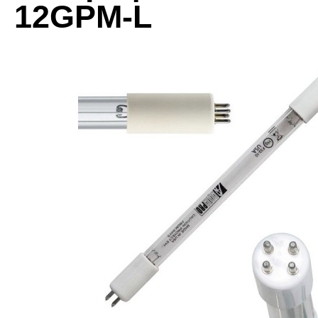
12GPM-L