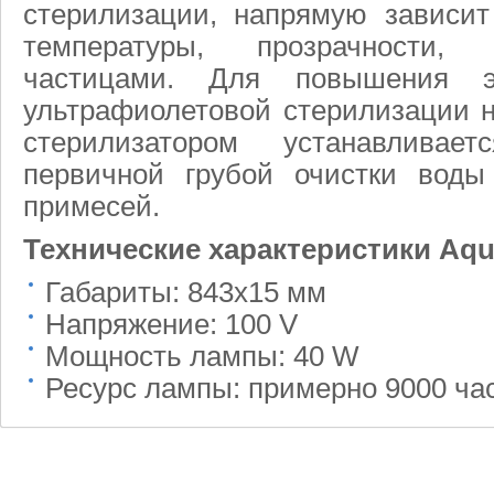
стерилизации, напрямую зависит
температуры, прозрачности,
частицами. Для повышения э
ультрафиолетовой стерилизации 
стерилизатором устанавливае
первичной грубой очистки воды
примесей.
Технические характеристики Aqu
Габариты: 843х15 мм
Напряжение: 100 V
Мощность лампы: 40 W
Ресурс лампы: примерно 9000 час