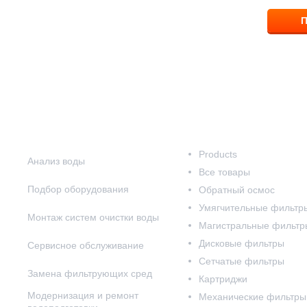
П
Наши услуги
Наш каталог
Products
Анализ воды
Все товары
Подбор оборудования
Обратный осмос
Умягчительные фильтр
Монтаж систем очистки воды
Магистральные фильтр
Дисковые фильтры
Сервисное обслуживание
Сетчатые фильтры
Замена фильтрующих сред
Картриджи
Модернизация и ремонт
Механические фильтры