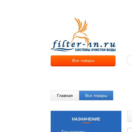
О компа
Все товары
Главная
Все товары
НАЗНАЧЕНИЕ
Для квартиры