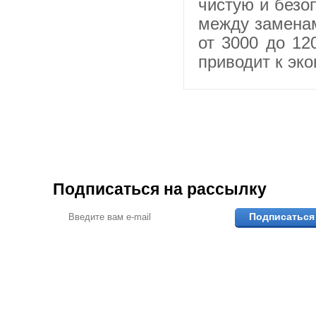
чистую и безо
между заменам
от 3000 до 12
приводит к эк
Подписаться на рассылку
Подписаться