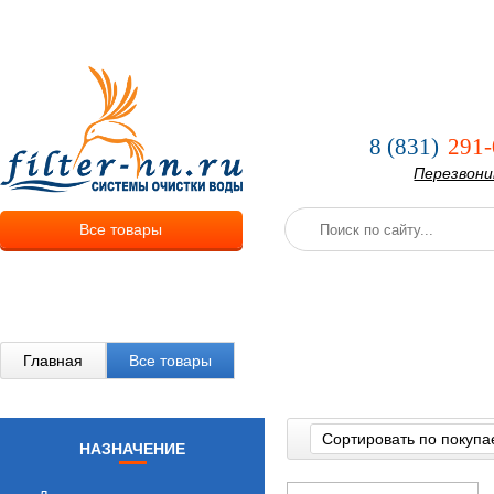
О компании
Услуги
Оплата и
8 (831)
291-
Перезвон
Все товары
Главная
Все товары
Сортировать по покупа
НАЗНАЧЕНИЕ