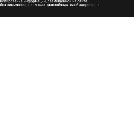
Копирование информации, размещенной на сайте,
без письменного согласия правообладателей запрещено.