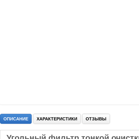
ОПИСАНИЕ
ХАРАКТЕРИСТИКИ
ОТЗЫВЫ
Угольный фильтр тонкой очистки 