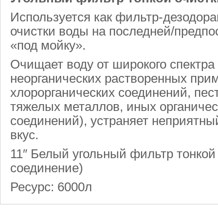
Используется как фильтр-дезодор
очистки воды на последней/предпо
«под мойку».
Очищает воду от широкого спектра 
неорганических растворенных прим
хлорорганических соединений, пес
тяжелых металлов, иных органичес
соединений), устраняет неприятны
вкус.
11″ Белый угольный фильтр тонкой 
соединение)
Ресурс: 6000л