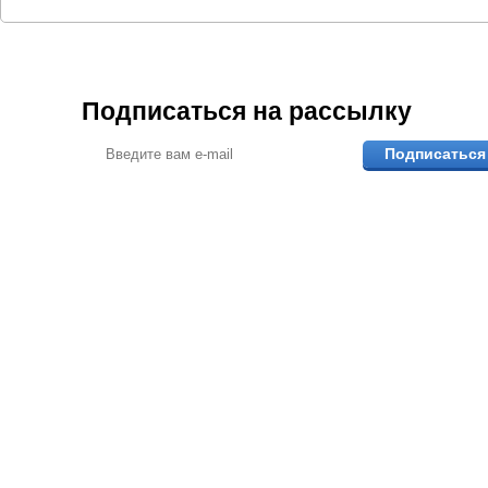
Подписаться на рассылку
Подписаться
ПОМОЖЕМ ВЫБР