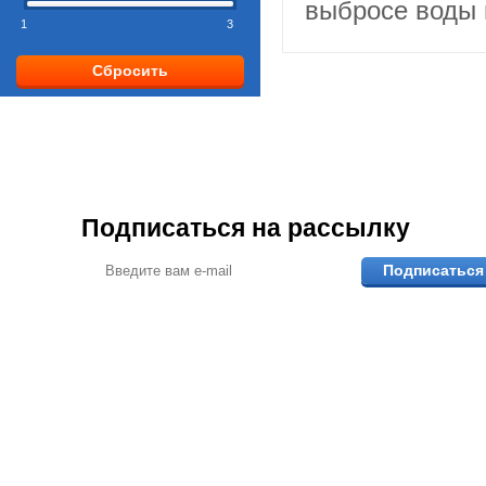
выбросе воды 
1
3
Сбросить
Подписаться на рассылку
Подписаться