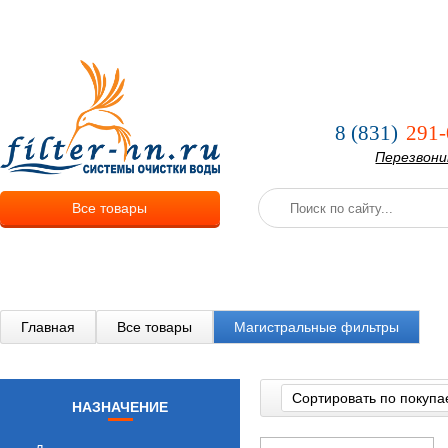
О компании
Услуги
Оплата и
8 (831)
291-
Перезвон
Все товары
Главная
Все товары
Магистральные фильтры
Сортировать по покупа
НАЗНАЧЕНИЕ