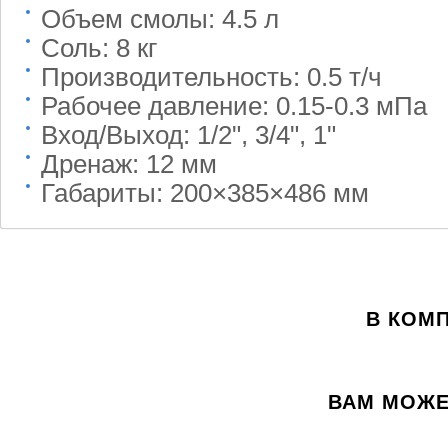
Объем смолы: 4.5 л
Соль: 8 кг
Производительность: 0.5 т/ч
Рабочее давление: 0.15-0.3 мПа
Вход/Выход: 1/2", 3/4", 1"
Дренаж: 12 мм
Габариты: 200×385×486 мм
В КОМ
ВАМ МОЖЕ