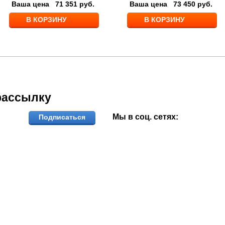
Ваша цена
71 351
руб.
Ваша цена
73 450
руб.
В КОРЗИНУ
В КОРЗИНУ
рассылку
Мы в соц. сетях:
Подписаться