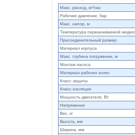
Макс. расход, м³/час
Рабочее давление, бар
Макс. напор, м
Температура перекачиваемой жидкос
Присоединительный размер
Материал корпуса
Макс. глубина погружения, м
Монтаж насоса
Материал рабочих колес
Класс защиты
Класс изоляции
Мощность двигателя, Вт
Напряжение
Вес, кг
Высота, мм
Ширина, мм