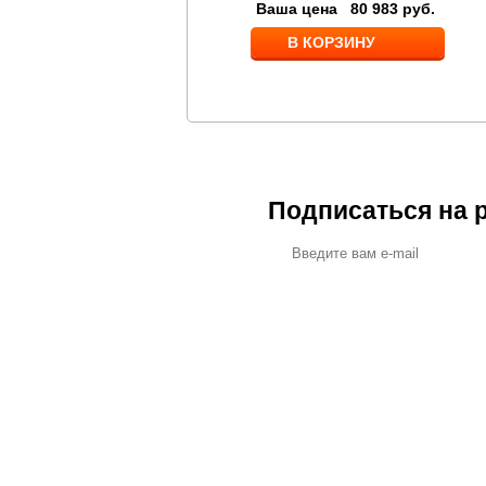
Ваша цена
82 182
руб.
Ваша цена
80 983
руб.
В КОРЗИНУ
В КОРЗИНУ
Подписаться на 