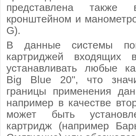
представлена также
кронштейном и манометр
G).
В данные системы по
картриджей входящих 
устанавливать любые ка
Big Blue 20", что знач
границы применения дан
например в качестве вто
может быть установл
картридж (например Ба