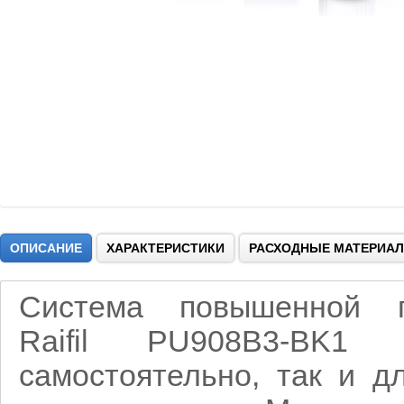
ОПИСАНИЕ
ХАРАКТЕРИСТИКИ
РАСХОДНЫЕ МАТЕРИА
Система повышенной пр
Raifil PU908B3-BK1 
самостоятельно, так и д