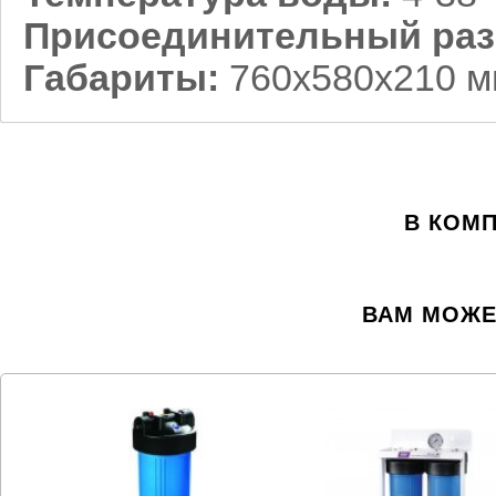
Присоединительный ра
Габариты:
760х580х210 
В КОМ
ВАМ МОЖЕ