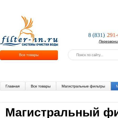
О компании
Услуги
Оплата и
8 (831)
291-
Перезвон
Все товары
Главная
Все товары
Магистральные фильтры
Магистральный фил