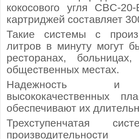
кокосового угля CBC-20-
картриджей составляет 30
Такие системы с произ
литров в минуту могут б
ресторанах, больницах
общественных местах.
Надежность и д
высококачественных пла
обеспечивают их длительн
Трехступенчатая сис
производительнос