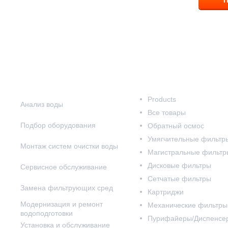
П
Наши услуги
Наш каталог
Products
Анализ воды
Все товары
Подбор оборудования
Обратный осмос
Умягчительные фильтр
Монтаж систем очистки воды
Магистральные фильтр
Дисковые фильтры
Сервисное обслуживание
Сетчатые фильтры
Замена фильтрующих сред
Картриджи
Модернизация и ремонт
Механические фильтры
водоподготовки
Пурифайеры/Диспенсе
Установка и обслуживание