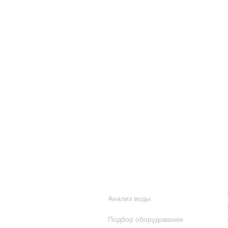
о
Наши услуги
Анализ воды
Подбор оборудования