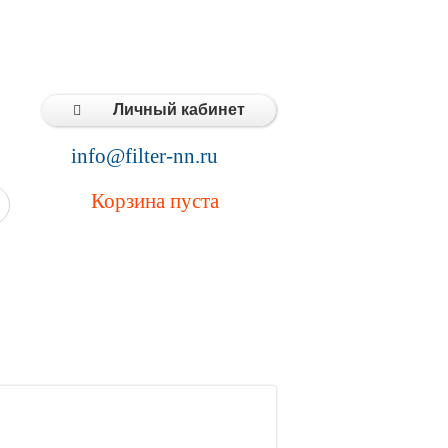
Типовые решения
Статьи
Контакты
Личный кабинет
info@filter-nn.ru
Корзина пуста