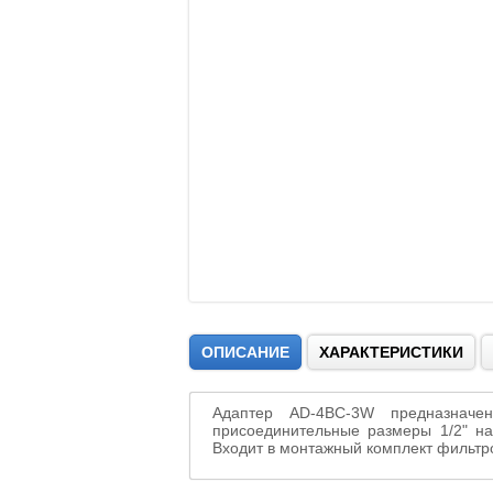
ОПИСАНИЕ
ХАРАКТЕРИСТИКИ
Адаптер AD-4BC-3W предназначе
присоединительные размеры 1/2" на
Входит в монтажный комплект фильтров