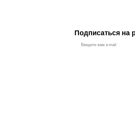
Подписаться на 
ПОМ