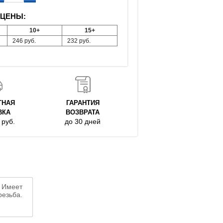
ЦЕНЫ:
10+
15+
246
руб.
232
руб.
ТНАЯ
ГАРАНТИЯ
ВКА
ВОЗВРАТА
руб.
до 30 дней
 Имеет
езьба.