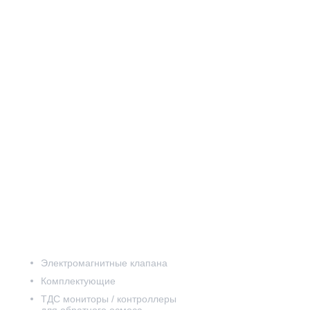
ну
Электромагнитные клапана
Комплектующие
ТДС мониторы / контроллеры