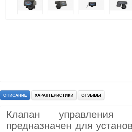
ОПИСАНИЕ
ХАРАКТЕРИСТИКИ
ОТЗЫВЫ
Клапан управления 
предназначен для устано