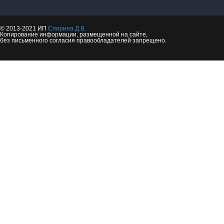
© 2013-2021 ИП
Спирина Д.В.
Копирование информации, размещенной на сайте,
без письменного согласия правообладателей запрещено.