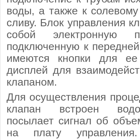
воды, а также к солевом
сливу. Блок управления к
собой электронную п
подключенную к передней
имеются кнопки для ее
дисплей для взаимодейст
клапаном.
Для осуществления проце
клапан встроен водо
посылает сигнал об объ
на плату управления