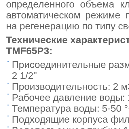
определенного объема к
автоматическом режиме 
на регенерацию по типу св
Технические характерис
TMF65P3:
Присоединительные размеры
2 1/2"
Производительность: 2 м
Рабочее давление воды: 
Температура воды: 5-50 
Подходящие корпуса филь