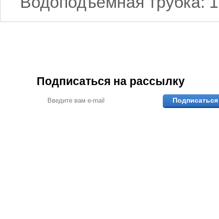
Водоподъемная трубка: 1.
Подписаться на рассылку
Подписаться