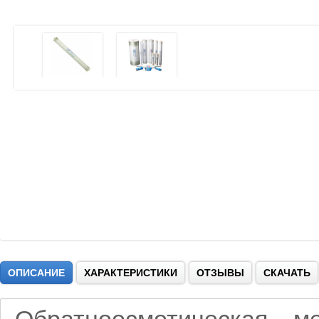
ОПИСАНИЕ
ХАРАКТЕРИСТИКИ
ОТЗЫВЫ
СКАЧАТЬ