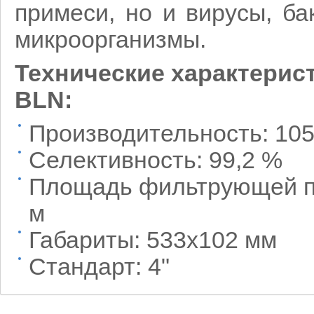
примеси, но и вирусы, б
микроорганизмы.
Технические характерис
BLN:
Производительность: 105
Селективность: 99,2 %
Площадь фильтрующей по
м
Габариты: 533х102 мм
Стандарт: 4"