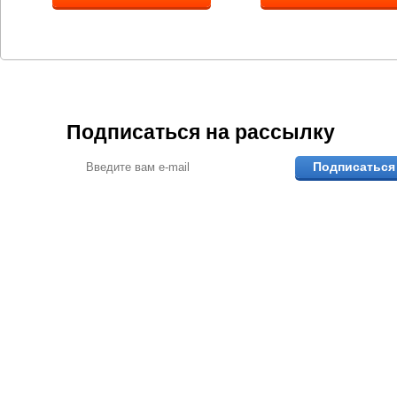
Подписаться на рассылку
Подписаться