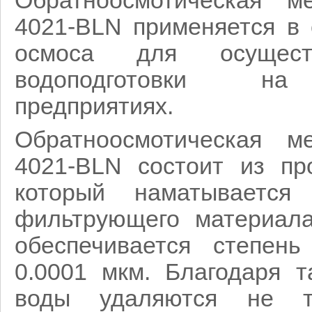
Обратноосмотическая
4021-BLN применяется в 
осмоса для осущест
водоподготовки на
предприятиях.
Обратноосмотическая
4021-BLN состоит из пр
который наматывается
фильтрующего материала
обеспечивается степен
0.0001 мкм. Благодаря т
воды удаляются не т