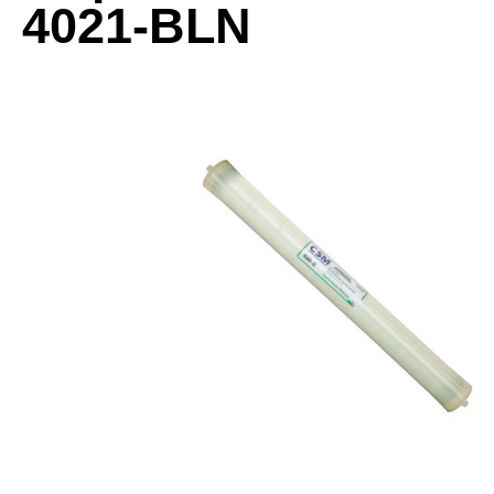
4021-BLN