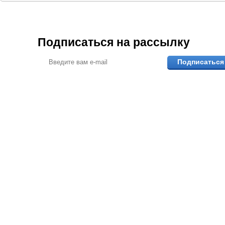
Подписаться на рассылку
Подписаться
ПОМОЖЕМ ВЫБР