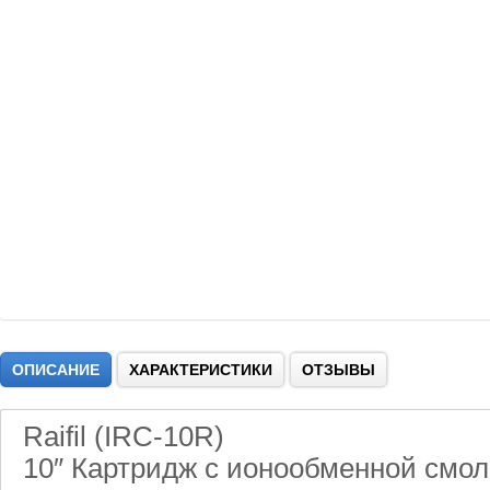
ОПИСАНИЕ
ХАРАКТЕРИСТИКИ
ОТЗЫВЫ
Raifil (IRC-10R)
10″ Картридж с ионообменной смо