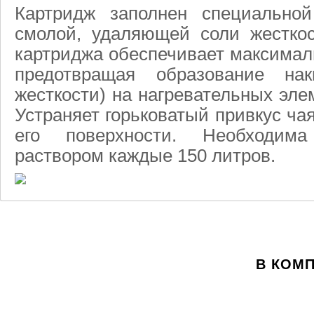
Картридж заполнен специально
смолой, удаляющей соли жесткос
картриджа обеспечивает максимал
предотвращая образование на
жесткости) на нагревательных эл
Устраняет горьковатый привкус ча
его поверхности. Необходим
раствором каждые 150 литров.
В КОМ