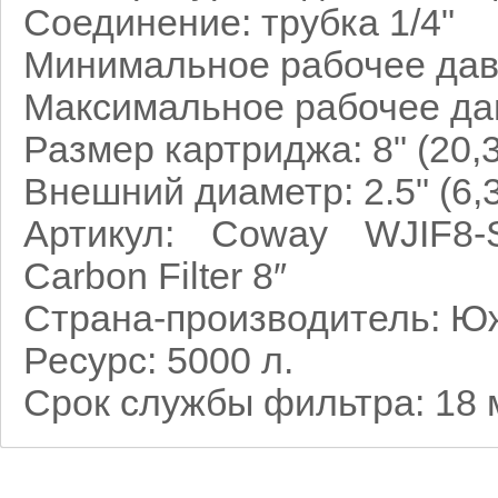
Соединение:
трубка 1/4"
Минимальное рабочее да
Максимальное рабочее да
Размер картриджа: 8" (20,3
Внешний диаметр: 2.5" (6,
Артикул: Coway WJIF8-
Carbon Filter 8″
Страна-производитель: Ю
Ресурс: 5
000 л.
Срок службы фильтра: 18 