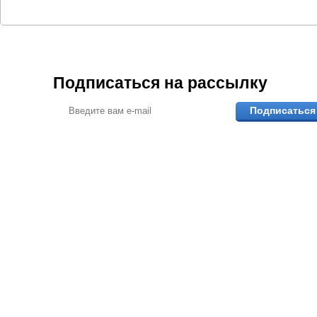
Подписаться на рассылку
Подписаться