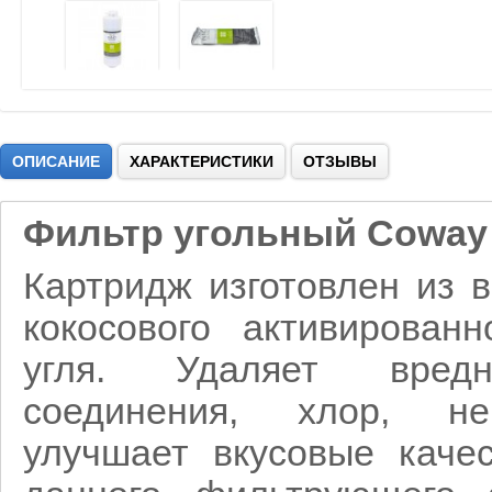
ОПИСАНИЕ
ХАРАКТЕРИСТИКИ
ОТЗЫВЫ
Фильтр угольный Coway 
Картридж изготовлен из 
кокосового активированн
угля. Удаляет вредн
соединения, хлор, не
улучшает вкусовые каче