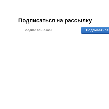
Подписаться на рассылку
Подписаться
ПОМОЖЕМ ВЫБР