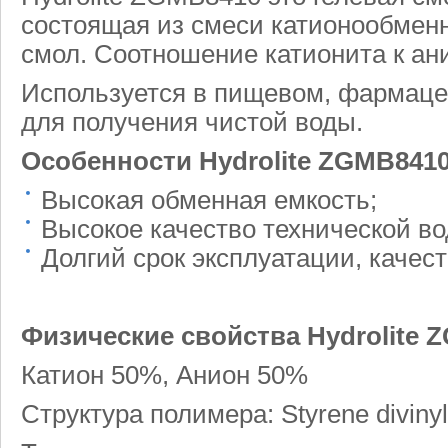
состоящая из смеси катионообмен
смол. Соотношение катионита к ани
Используется в пищевом, фармаце
для получения чистой воды.
Особенности Hydrolite ZGMB8410
Высокая обменная емкость;
Высокое качество технической в
Долгий срок эксплуатации, качес
Физические свойства
Hydrolite 
Катион 50%, Анион 50%
Структура полимера: Styrene diviny