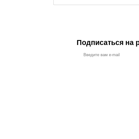
Подписаться на 