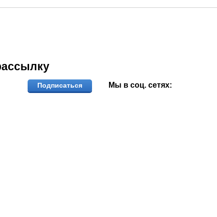
рассылку
Мы в соц. сетях:
Подписаться