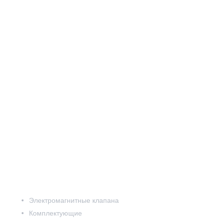
ЛЬТР
ну
Электромагнитные клапана
Комплектующие