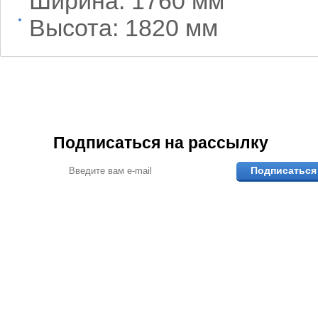
Ширина: 1760 мм
Высота: 1820 мм
Подписаться на рассылку
Подписаться