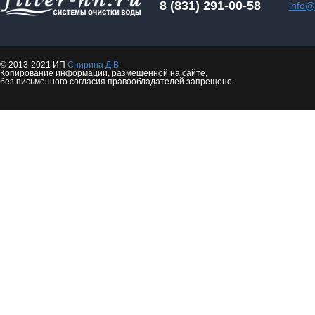
8 (831) 291-00-58
info@f
© 2013-2021 ИП
Спирина Д.В.
Копирование информации, размещенной на сайте,
без письменного согласия правообладателей запрещено.