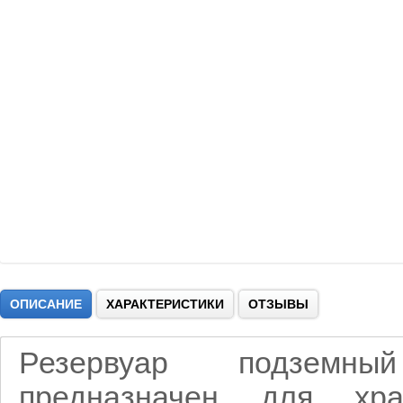
ОПИСАНИЕ
ХАРАКТЕРИСТИКИ
ОТЗЫВЫ
Резервуар подземны
предназначен для хра