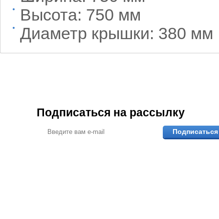
Высота: 750 мм
Диаметр крышки: 380 мм
Подписаться на рассылку
Подписаться