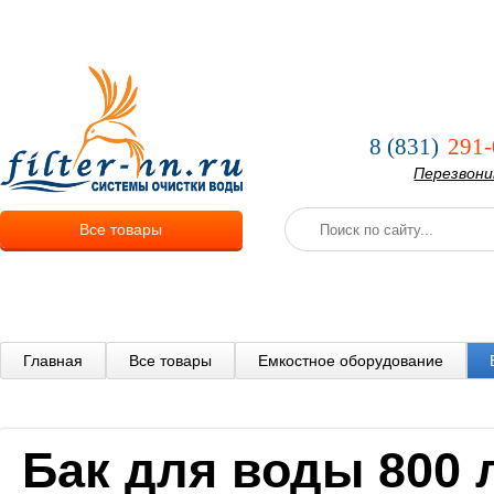
О компании
Услуги
Оплата и
8 (831)
291-
Перезвон
Все товары
Главная
Все товары
Емкостное оборудование
Бак для воды 800 