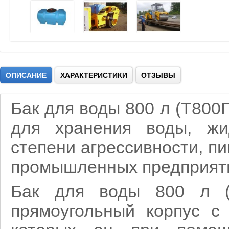
ОПИСАНИЕ
ХАРАКТЕРИСТИКИ
ОТЗЫВЫ
Бак для воды 800 л (Т800
для хранения воды, жи
степени агрессивности, п
промышленных предприят
Бак для воды 800 л (
прямоугольный корпус с